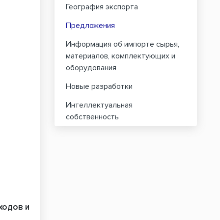
География экспорта
Предложения
Информация об импорте сырья,
материалов, комплектующих и
оборудования
Новые разработки
Интеллектуальная
собственность
ходов и