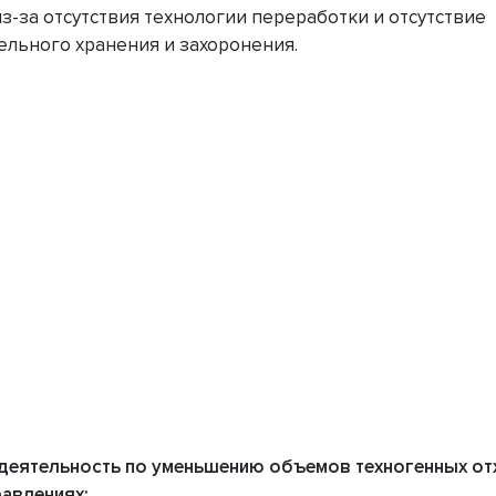
-за отсутствия технологии переработки и отсутствие
ельного хранения и захоронения.
деятельность по уменьшению объемов техногенных от
авлениях: