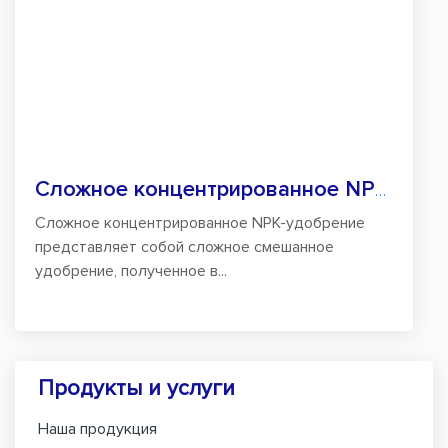
Сложное концентрированное NPK-удобрение
Сложное концентрированное NPK-удобрение
представляет собой сложное смешанное
удобрение, полученное в...
Продукты и услуги
Наша продукция