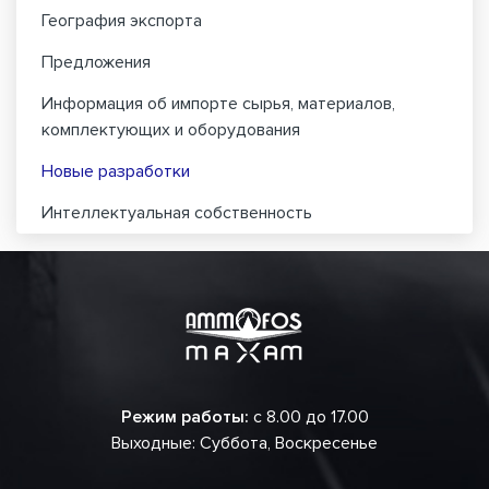
География экспорта
Предложения
Информация об импорте сырья, материалов,
комплектующих и оборудования
Новые разработки
Интеллектуальная собственность
Режим работы:
с 8.00 до 17.00
Выходные: Суббота, Воскресенье