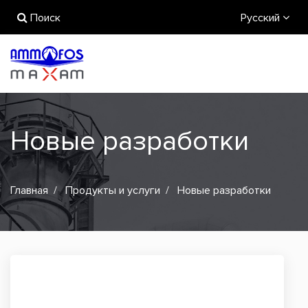
Поиск
Русский
Новые разработки
Главная
Продукты и услуги
Новые разработки