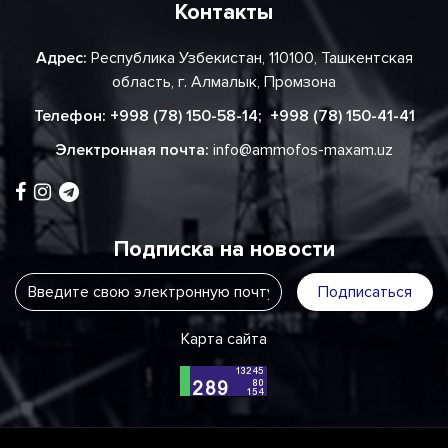
Контакты
Адрес:
Республика Узбекистан, 110100, Ташкентская
область, г. Алмалык, Промзона
Телефон:
+998 (78) 150-58-14
;
+998 (78) 150-41-41
Электронная почта:
info@ammofos-maxam.uz
Подписка на новости
Подписаться
Карта сайта