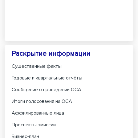
Раскрытие информации
Существенные факты
Годовые и квартальные отчёты
Сообщение о проведении ОСА
Итоги голосования на ОСА
Аффилированные лица
Проспекты эмиссии
Бизнес-план