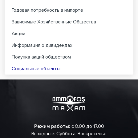
Годовая потребность в импорте
Зависимые Хозяйственные Общества
Акции
Информация о дивидендах
Покупка акций обществом
Социальные объекты
Режим работы:
с 8.00 до 17.00
Выходные: Суббота, Воскресенье