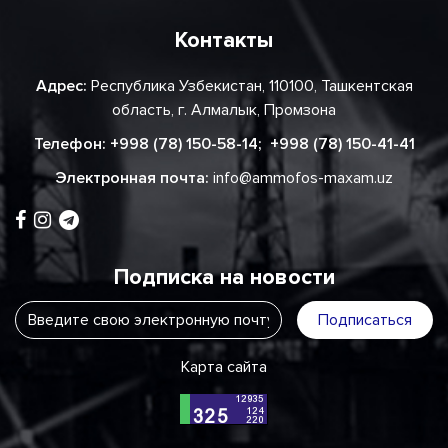
Контакты
Адрес:
Республика Узбекистан, 110100, Ташкентская
область, г. Алмалык, Промзона
Телефон:
+998 (78) 150-58-14
;
+998 (78) 150-41-41
Электронная почта:
info@ammofos-maxam.uz
Подписка на новости
Подписаться
Карта сайта