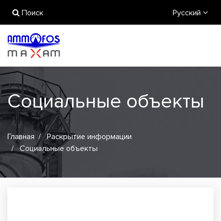
Поиск
Русский
Социальные объекты
Главная
Раскрытие информации
Социальные объекты