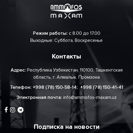
Режим работы:
с 8.00 до 17.00
Выходные: Суббота, Воскресенье
Контакты
Адрес:
Республика Узбекистан, 110100, Ташкентская
область, г. Алмалык, Промзона
Телефон:
+998 (78) 150-58-14
;
+998 (78) 150-41-41
Электронная почта:
info@ammofos-maxam.uz
Подписка на новости