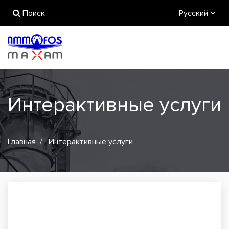
Поиск
Русский
Интерактивные услуги
Главная
Интерактивные услуги