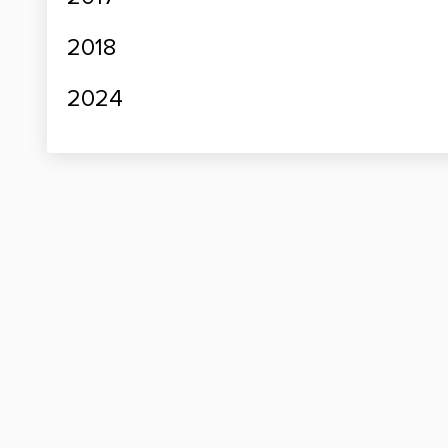
2018
2024